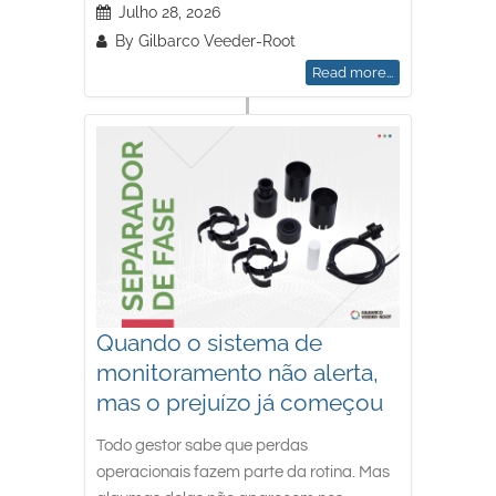
Julho 28, 2026
By
Gilbarco Veeder-Root
Read more...
Quando o sistema de
monitoramento não alerta,
mas o prejuízo já começou
Todo gestor sabe que perdas
operacionais fazem parte da rotina. Mas