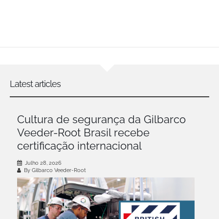
Latest articles
Cultura de segurança da Gilbarco
Veeder-Root Brasil recebe
certificação internacional
Julho 28, 2026
By Gilbarco Veeder-Root