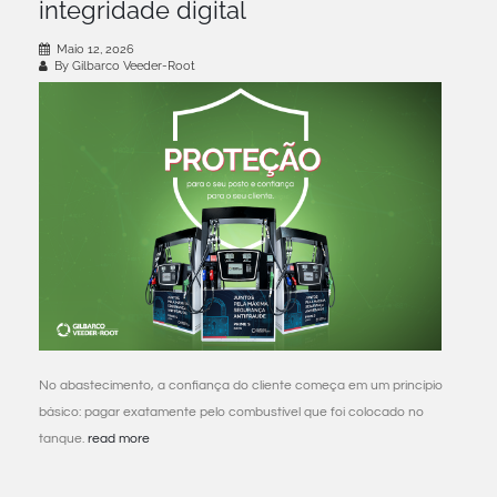
integridade digital
Maio 12, 2026
By Gilbarco Veeder-Root
No abastecimento, a confiança do cliente começa em um princípio
básico: pagar exatamente pelo combustível que foi colocado no
tanque.
read more