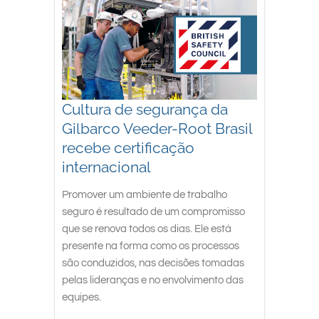
South East Asia
Cultura de segurança da
Gilbarco Veeder-Root Brasil
recebe certificação
internacional
Promover um ambiente de trabalho
seguro é resultado de um compromisso
que se renova todos os dias. Ele está
presente na forma como os processos
são conduzidos, nas decisões tomadas
pelas lideranças e no envolvimento das
equipes.