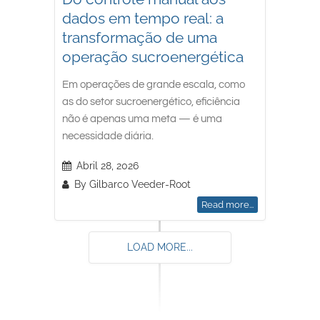
dados em tempo real: a
transformação de uma
operação sucroenergética
Em operações de grande escala, como
as do setor sucroenergético, eficiência
não é apenas uma meta — é uma
necessidade diária.
Abril 28, 2026
By
Gilbarco Veeder-Root
Read more...
LOAD MORE...