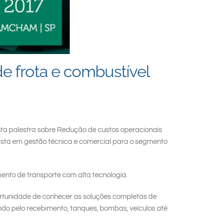
e frota e combustível
ta palestra sobre Redução de custos operacionais
lista em gestão técnica e comercial para o segmento
ento de transporte com alta tecnologia.
ortunidade de conhecer as soluções completas de
ndo pelo recebimento, tanques, bombas, veículos até