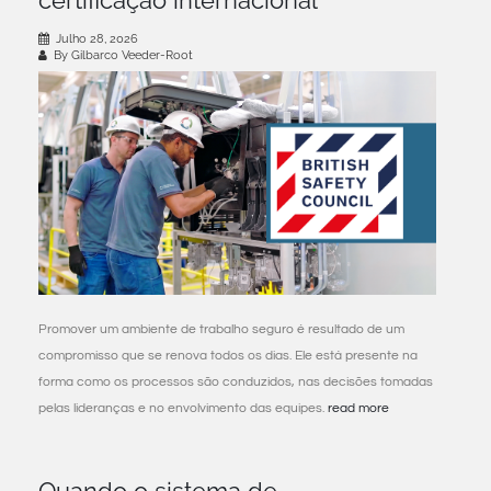
Julho 28, 2026
By Gilbarco Veeder-Root
Promover um ambiente de trabalho seguro é resultado de um
compromisso que se renova todos os dias. Ele está presente na
forma como os processos são conduzidos, nas decisões tomadas
pelas lideranças e no envolvimento das equipes.
read more
Quando o sistema de