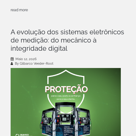
read more
A evolução dos sistemas eletrônicos
de medição: do mecânico à
integridade digital
Maio 12, 2026
By Gilbarco Veeder-Root