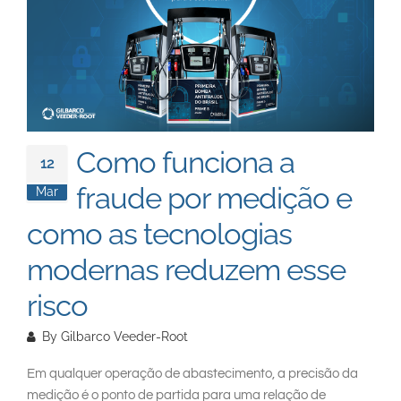
South East Asia
Como funciona a
12
fraude por medição e
Mar
como as tecnologias
modernas reduzem esse
risco
By
Gilbarco Veeder-Root
Em qualquer operação de abastecimento, a precisão da
medição é o ponto de partida para uma relação de