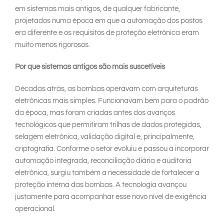
em sistemas mais antigos, de qualquer fabricante,
projetados numa época em que a automação dos postos
era diferente e os requisitos de proteção eletrônica eram
muito menos rigorosos.
Por que sistemas antigos são mais suscetíveis
Décadas atrás, as bombas operavam com arquiteturas
eletrônicas mais simples. Funcionavam bem para o padrão
da época, mas foram criadas antes dos avanços
tecnológicos que permitiram trilhas de dados protegidas,
selagem eletrônica, validação digital e, principalmente,
criptografia. Conforme o setor evoluiu e passou a incorporar
automação integrada, reconciliação diária e auditoria
eletrônica, surgiu também a necessidade de fortalecer a
proteção interna das bombas. A tecnologia avançou
justamente para acompanhar esse novo nível de exigência
operacional.