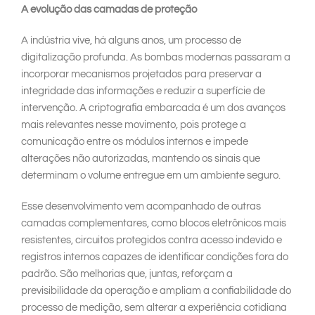
A evolução das camadas de proteção
A indústria vive, há alguns anos, um processo de
digitalização profunda. As bombas modernas passaram a
incorporar mecanismos projetados para preservar a
integridade das informações e reduzir a superfície de
intervenção. A criptografia embarcada é um dos avanços
mais relevantes nesse movimento, pois protege a
comunicação entre os módulos internos e impede
alterações não autorizadas, mantendo os sinais que
determinam o volume entregue em um ambiente seguro.
Esse desenvolvimento vem acompanhado de outras
camadas complementares, como blocos eletrônicos mais
resistentes, circuitos protegidos contra acesso indevido e
registros internos capazes de identificar condições fora do
padrão. São melhorias que, juntas, reforçam a
previsibilidade da operação e ampliam a confiabilidade do
processo de medição, sem alterar a experiência cotidiana