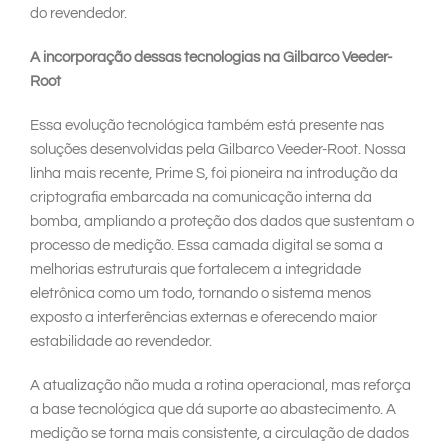
do revendedor.
A incorporação dessas tecnologias na Gilbarco Veeder-
Root
Essa evolução tecnológica também está presente nas
soluções desenvolvidas pela Gilbarco Veeder-Root. Nossa
linha mais recente, Prime S, foi pioneira na introdução da
criptografia embarcada na comunicação interna da
bomba, ampliando a proteção dos dados que sustentam o
processo de medição. Essa camada digital se soma a
melhorias estruturais que fortalecem a integridade
eletrônica como um todo, tornando o sistema menos
exposto a interferências externas e oferecendo maior
estabilidade ao revendedor.
A atualização não muda a rotina operacional, mas reforça
a base tecnológica que dá suporte ao abastecimento. A
medição se torna mais consistente, a circulação de dados