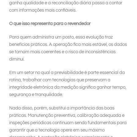
ganha qualidade e a reconciliação diária passa a contar
com informações mais confiáveis.
O que isso representa para o revendedor
Para quem administra um posto, essa evolução traz
benefícios práticos. A operação fica mais estável, os dados
se tornam mais coerentes e o risco de inconsistências
diminui.
Em um setor no qual a previsibilidade é parte essencial da
rotina, trabalhar com tecnologias que preservam a
integridade eletrônica da medição significa ganhar tempo,
segurança e tranquilidade.
Nada disso, porém, substitui a importância das boas
práticas. Manutenção preventiva, calibração adequada e
inspeções periódicas continuam sendo fundamentais para
garantir que a tecnologia opere em seu máximo