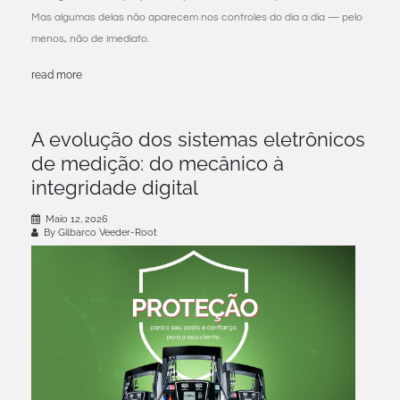
Mas algumas delas não aparecem nos controles do dia a dia — pelo
menos, não de imediato.
read more
A evolução dos sistemas eletrônicos
de medição: do mecânico à
integridade digital
Maio 12, 2026
By Gilbarco Veeder-Root