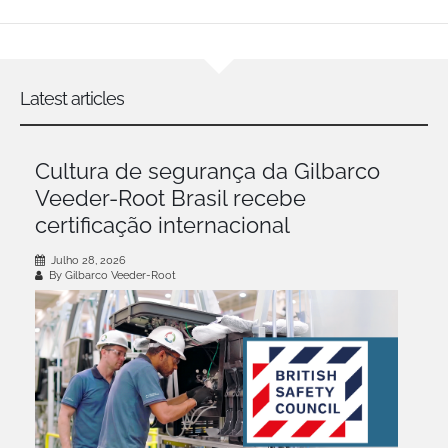
Latest articles
Cultura de segurança da Gilbarco
Veeder-Root Brasil recebe
certificação internacional
Julho 28, 2026
By Gilbarco Veeder-Root