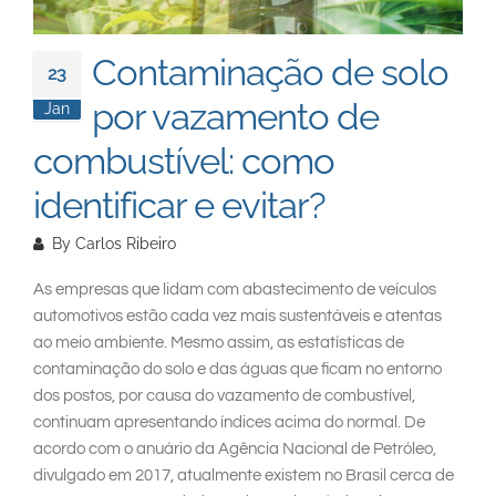
South East Asia
Contaminação de solo
23
por vazamento de
Jan
combustível: como
identificar e evitar?
By
Carlos Ribeiro
As empresas que lidam com abastecimento de veículos
automotivos estão cada vez mais sustentáveis e atentas
ao meio ambiente. Mesmo assim, as estatísticas de
contaminação do solo e das águas que ficam no entorno
dos postos, por causa do vazamento de combustível,
continuam apresentando índices acima do normal. De
acordo com o anuário da Agência Nacional de Petróleo,
divulgado em 2017, atualmente existem no Brasil cerca de