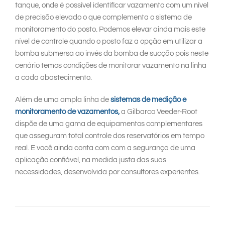
tanque, onde é possível identificar vazamento com um nível
de precisão elevado o que complementa o sistema de
monitoramento do posto. Podemos elevar ainda mais este
nível de controle quando o posto faz a opção em utilizar a
bomba submersa ao invés da bomba de sucção pois neste
cenário temos condições de monitorar vazamento na linha
a cada abastecimento.
Além de uma ampla linha de
sistemas de medição e
monitoramento de vazamentos,
a Gilbarco Veeder-Root
dispõe de uma gama de equipamentos complementares
que asseguram total controle dos reservatórios em tempo
real. E você ainda conta com com a segurança de uma
aplicação confiável, na medida justa das suas
necessidades, desenvolvida por consultores experientes.