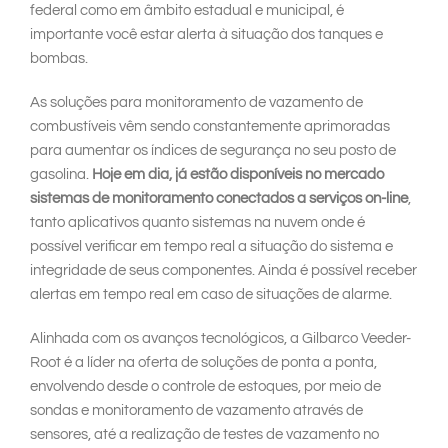
federal como em âmbito estadual e municipal, é
importante você estar alerta à situação dos tanques e
bombas.
As soluções para monitoramento de vazamento de
combustíveis vêm sendo constantemente aprimoradas
para aumentar os índices de segurança no seu posto de
gasolina.
Hoje em dia, já estão disponíveis no mercado
sistemas de monitoramento conectados a serviços on-line
,
tanto aplicativos quanto sistemas na nuvem onde é
possível verificar em tempo real a situação do sistema e
integridade de seus componentes. Ainda é possível receber
alertas em tempo real em caso de situações de alarme.
Alinhada com os avanços tecnológicos, a Gilbarco Veeder-
Root é a líder na oferta de soluções de ponta a ponta,
envolvendo desde o controle de estoques, por meio de
sondas e monitoramento de vazamento através de
sensores, até a realização de testes de vazamento no