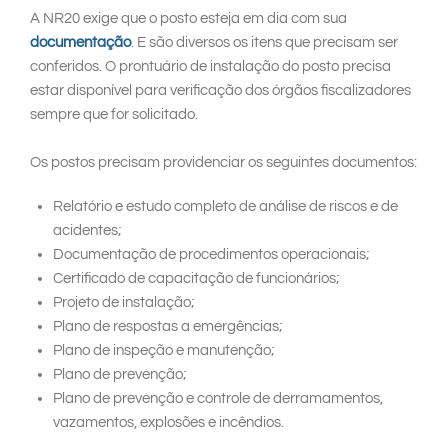
A NR20 exige que o posto esteja em dia com sua
documentação
. E são diversos os itens que precisam ser
conferidos. O prontuário de instalação do posto precisa
estar disponível para verificação dos órgãos fiscalizadores
sempre que for solicitado.
Os postos precisam providenciar os seguintes documentos:
Relatório e estudo completo de análise de riscos e de
acidentes;
Documentação de procedimentos operacionais;
Certificado de capacitação de funcionários;
Projeto de instalação;
Plano de respostas a emergências;
Plano de inspeção e manutenção;
Plano de prevenção;
Plano de prevenção e controle de derramamentos,
vazamentos, explosões e incêndios.