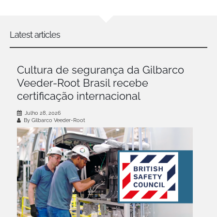
Latest articles
Cultura de segurança da Gilbarco
Veeder-Root Brasil recebe
certificação internacional
Julho 28, 2026
By Gilbarco Veeder-Root