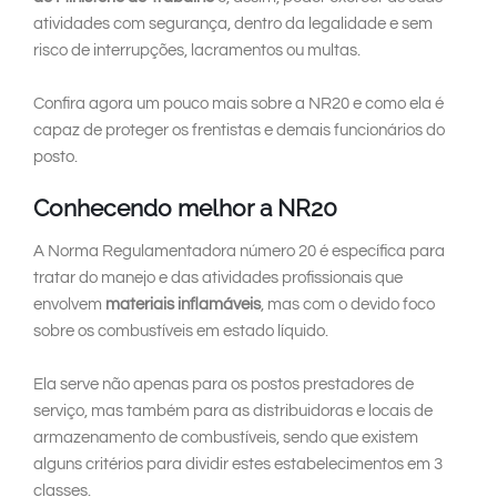
atividades com segurança, dentro da legalidade e sem
risco de interrupções, lacramentos ou multas.
Confira agora um pouco mais sobre a NR20 e como ela é
capaz de proteger os frentistas e demais funcionários do
posto.
Conhecendo melhor a NR20
A Norma Regulamentadora número 20 é específica para
tratar do manejo e das atividades profissionais que
envolvem
materiais inflamáveis
, mas com o devido foco
sobre os combustíveis em estado líquido.
Ela serve não apenas para os postos prestadores de
serviço, mas também para as distribuidoras e locais de
armazenamento de combustíveis, sendo que existem
alguns critérios para dividir estes estabelecimentos em 3
classes.