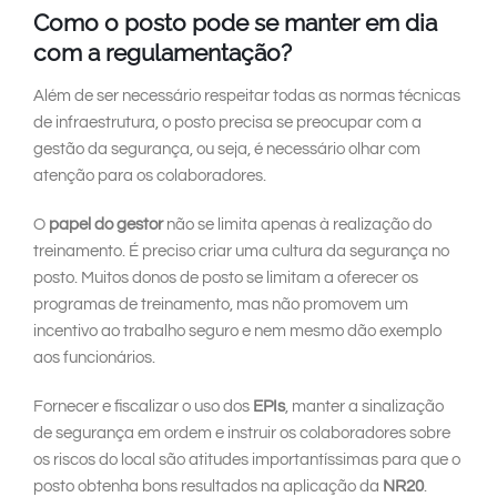
Como o posto pode se manter em dia
com a regulamentação?
Além de ser necessário respeitar todas as normas técnicas
de infraestrutura, o posto precisa se preocupar com a
gestão da segurança, ou seja, é necessário olhar com
atenção para os colaboradores.
O
papel do gestor
não se limita apenas à realização do
treinamento. É preciso criar uma cultura da segurança no
posto. Muitos donos de posto se limitam a oferecer os
programas de treinamento, mas não promovem um
incentivo ao trabalho seguro e nem mesmo dão exemplo
aos funcionários.
Fornecer e fiscalizar o uso dos
EPIs
, manter a sinalização
de segurança em ordem e instruir os colaboradores sobre
os riscos do local são atitudes importantíssimas para que o
posto obtenha bons resultados na aplicação da
NR20
.