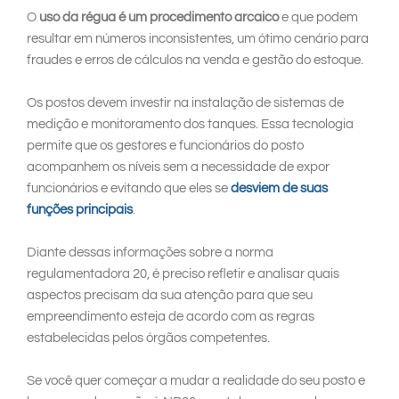
O
uso da régua é um procedimento arcaico
e que podem
resultar em números inconsistentes, um ótimo cenário para
fraudes e erros de cálculos na venda e gestão do estoque.
Os postos devem investir na instalação de sistemas de
medição e monitoramento dos tanques. Essa tecnologia
permite que os gestores e funcionários do posto
acompanhem os níveis sem a necessidade de expor
funcionários e evitando que eles se
desviem de suas
funções principais
.
Diante dessas informações sobre a norma
regulamentadora 20, é preciso refletir e analisar quais
aspectos precisam da sua atenção para que seu
empreendimento esteja de acordo com as regras
estabelecidas pelos órgãos competentes.
Se você quer começar a mudar a realidade do seu posto e