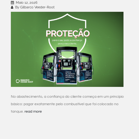
Maio 12, 2026
By Gilbarco Veeder-Root
No abastecimento, a confiança do cliente começa em um princípio
básico: pagar exatamente pelo combustível que foi colocado no
tanque.
read more