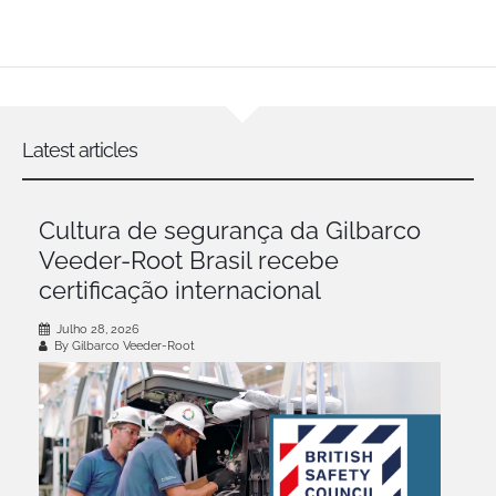
Latest articles
Cultura de segurança da Gilbarco
Veeder-Root Brasil recebe
certificação internacional
Julho 28, 2026
By Gilbarco Veeder-Root