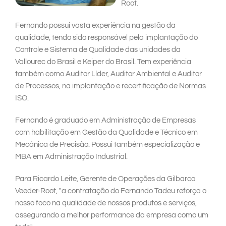
Root.
Fernando possui vasta experiência na gestão da
qualidade, tendo sido responsável pela implantação do
Controle e Sistema de Qualidade das unidades da
Vallourec do Brasil e Keiper do Brasil. Tem experiência
também como Auditor Líder, Auditor Ambiental e Auditor
de Processos, na implantação e recertificação de Normas
ISO.
Fernando é graduado em Administração de Empresas
com habilitação em Gestão da Qualidade e Técnico em
Mecânica de Precisão. Possui também especialização e
MBA em Administração Industrial.
Para Ricardo Leite, Gerente de Operações da Gilbarco
Veeder-Root, "a contratação do Fernando Tadeu reforça o
nosso foco na qualidade de nossos produtos e serviços,
assegurando a melhor performance da empresa como um