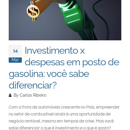
South East Asia
Investimento x
14
despesas em posto de
Mar
gasolina: você sabe
diferenciar?
By
Carlos Ribeiro
Com a frota de automóveis crescente no País, empreender
no setor de combustível ainda é uma oportunidade de
negócio rentável, mesmo em tempos de crise. Mas você
sabe diferenciar o que é investimento e o que é gasto?