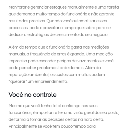
Monitorar e gerenciar estoques manualmente é uma tarefa
que demanda muito tempo do funcionário e não garante
resultados precisos. Quando você automatizar esses
processos, pode aproveitar o tempo que sobra para se
dedicar a estratégias de crescimento do seu negócio.
Além do tempo que o funcionário gasta nas medições
manuais, a frequência de erros é grande. Uma medição
imprecisa pode esconder perigos de vazamentos e você
pode perceber problemas tarde demais. Além da
reparação ambiental, os custos com multas podem
“quebrar” um empreendimento.
Você no controle
Mesmo que você tenha total confiança nos seus
funcionários, é importante ter uma visão geral do seu posto,
de forma a tomar as decisões certas na hora certa.
Principalmente se você tem pouco tempo para