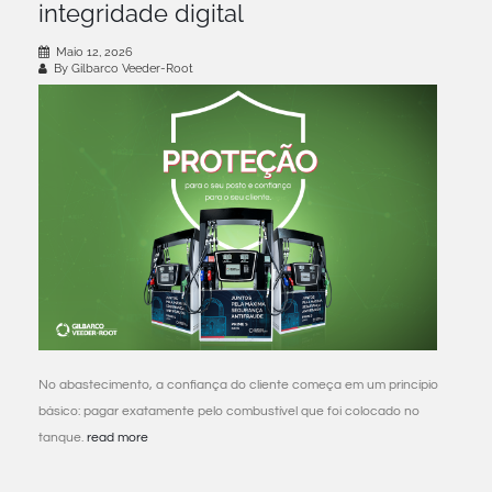
integridade digital
Maio 12, 2026
By Gilbarco Veeder-Root
No abastecimento, a confiança do cliente começa em um princípio
básico: pagar exatamente pelo combustível que foi colocado no
tanque.
read more