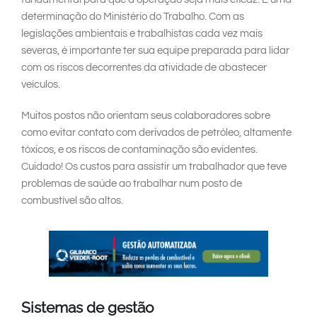
determinação do Ministério do Trabalho. Com as
legislações ambientais e trabalhistas cada vez mais
severas, é importante ter sua equipe preparada para lidar
com os riscos decorrentes da atividade de abastecer
veículos.
Muitos postos não orientam seus colaboradores sobre
como evitar contato com derivados de petróleo, altamente
tóxicos, e os riscos de contaminação são evidentes.
Cuidado! Os custos para assistir um trabalhador que teve
problemas de saúde ao trabalhar num posto de
combustível são altos.
Sistemas de gestão