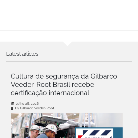
Latest articles
Cultura de segurança da Gilbarco
Veeder-Root Brasil recebe
certificação internacional
Julho 28, 2026
By Gilbarco Veeder-Root