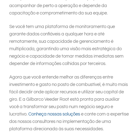
acompanhar de perto a operação e depende da
capacitação e comprometimento da sua equipe.
Se você tem uma plataforma de monitoramento que
garante dados confiáveis a qualquer hora e até
remotamente, sua capacidade de gerenciamento é
multiplicada, garantindo uma visão mais estratégica do
negócio e capacidade de tomar medidas imediatas sem
depender de informações colhidas por terceiros.
Agora que você entende melhor as diferenças entre
investimento e gasto no posto de combustível, é muito mais
fácil decidir onde aplicar recursos e utilizar seu capital de
giro. E a Gilbarco Veeder Root está pronta para auxiliar
você a transformar seu posto num negócio seguro e
lucrativo.
Conheça nossas soluções
e conte com a expertise
dos nossos consultores na implementação de uma
plataforma direcionada às suas necessidades.