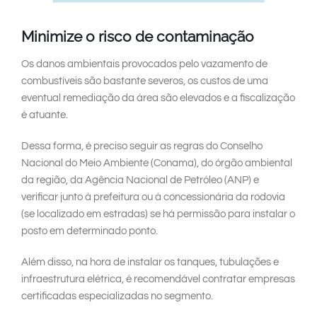
Minimize o risco de contaminação
Os danos ambientais provocados pelo vazamento de
combustíveis são bastante severos, os custos de uma
eventual remediação da área são elevados e a fiscalização
é atuante.
Dessa forma, é preciso seguir as regras do Conselho
Nacional do Meio Ambiente (Conama), do órgão ambiental
da região, da Agência Nacional de Petróleo (ANP) e
verificar junto à prefeitura ou à concessionária da rodovia
(se localizado em estradas) se há permissão para instalar o
posto em determinado ponto.
Além disso, na hora de instalar os tanques, tubulações e
infraestrutura elétrica, é recomendável contratar empresas
certificadas especializadas no segmento.