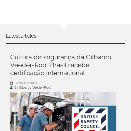
Latest articles
Cultura de segurança da Gilbarco
Veeder-Root Brasil recebe
certificação internacional
Julho 28, 2026
By Gilbarco Veeder-Root