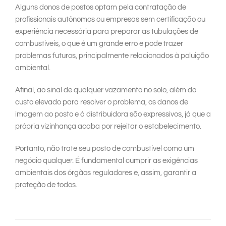
Alguns donos de postos optam pela contratação de
profissionais autônomos ou empresas sem certificação ou
experiência necessária para preparar as tubulações de
combustíveis, o que é um grande erro e pode trazer
problemas futuros, principalmente relacionados à poluição
ambiental.
Afinal, ao sinal de qualquer vazamento no solo, além do
custo elevado para resolver o problema, os danos de
imagem ao posto e à distribuidora são expressivos, já que a
própria vizinhança acaba por rejeitar o estabelecimento.
Portanto, não trate seu posto de combustível como um
negócio qualquer. É fundamental cumprir as exigências
ambientais dos órgãos reguladores e, assim, garantir a
proteção de todos.