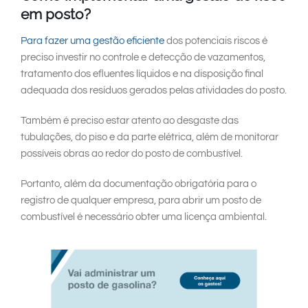
em posto?
Para fazer uma gestão eficiente
dos potenciais riscos é
preciso investir no controle e detecção de vazamentos,
tratamento dos efluentes líquidos e na disposição final
adequada dos resíduos gerados pelas atividades do posto.
Também é preciso estar atento ao desgaste das
tubulações, do piso e da parte elétrica, além de monitorar
possíveis obras ao redor do posto de combustível.
Portanto, além da documentação obrigatória para o
registro de qualquer empresa, para abrir um posto de
combustível é necessário obter uma licença ambiental.