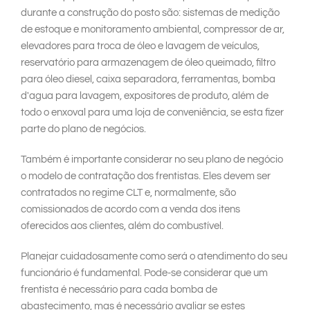
durante a construção do posto são: sistemas de medição
de estoque e monitoramento ambiental, compressor de ar,
elevadores para troca de óleo e lavagem de veículos,
reservatório para armazenagem de óleo queimado, filtro
para óleo diesel, caixa separadora, ferramentas, bomba
d'agua para lavagem, expositores de produto, além de
todo o enxoval para uma loja de conveniência, se esta fizer
parte do plano de negócios.
Também é importante considerar no seu plano de negócio
o modelo de contratação dos frentistas. Eles devem ser
contratados no regime CLT e, normalmente, são
comissionados de acordo com a venda dos itens
oferecidos aos clientes, além do combustível.
Planejar cuidadosamente como será o atendimento do seu
funcionário é fundamental. Pode-se considerar que um
frentista é necessário para cada bomba de
abastecimento, mas é necessário avaliar se estes