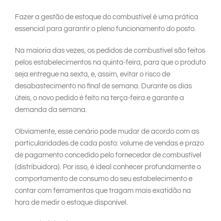
Fazer a gestão de estoque do combustível é uma prática
essencial para garantir o pleno funcionamento do posto.
Na maioria das vezes, os pedidos de combustível são feitos
pelos estabelecimentos na quinta-feira, para que o produto
seja entregue na sexta, e, assim, evitar o risco de
desabastecimento no final de semana. Durante os dias
úteis, o novo pedido é feito na terça-feira e garante a
demanda da semana.
Obviamente, esse cenário pode mudar de acordo com as
particularidades de cada posto: volume de vendas e prazo
de pagamento concedido pelo fornecedor de combustível
(distribuidora). Por isso, é ideal conhecer profundamente o
comportamento de consumo do seu estabelecimento e
contar com ferramentas que tragam mais exatidão na
hora de medir o estoque disponível.