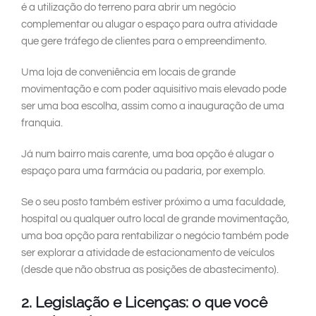
é a utilização do terreno para abrir um negócio
complementar ou alugar o espaço para outra atividade
que gere tráfego de clientes para o empreendimento.
Uma loja de conveniência em locais de grande
movimentação e com poder aquisitivo mais elevado pode
ser uma boa escolha, assim como a inauguração de uma
franquia.
Já num bairro mais carente, uma boa opção é alugar o
espaço para uma farmácia ou padaria, por exemplo.
Se o seu posto também estiver próximo a uma faculdade,
hospital ou qualquer outro local de grande movimentação,
uma boa opção para rentabilizar o negócio também pode
ser explorar a atividade de estacionamento de veículos
(desde que não obstrua as posições de abastecimento).
2. Legislação e Licenças: o que você