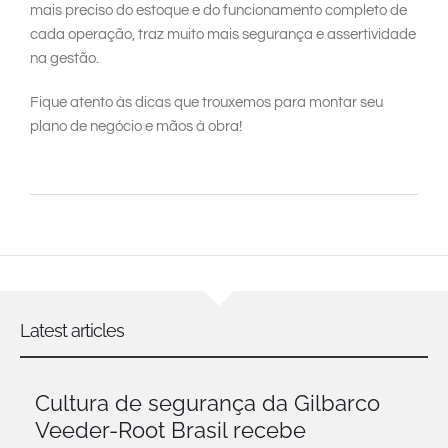
mais preciso do estoque e do funcionamento completo de
cada operação, traz muito mais segurança e assertividade
na gestão.
Fique atento às dicas que trouxemos para montar seu
plano de negócio e mãos à obra!
Latest articles
Cultura de segurança da Gilbarco
Veeder-Root Brasil recebe