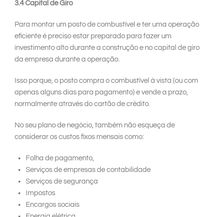
3.4 Capital de Giro
Para montar um posto de combustível e ter uma operação
eficiente é preciso estar preparado para fazer um
investimento alto durante a construção e no capital de giro
da empresa durante a operação.
Isso porque, o posto compra o combustível à vista (ou com
apenas alguns dias para pagamento) e vende a prazo,
normalmente através do cartão de crédito.
No seu plano de negócio, também não esqueça de
considerar os custos fixos mensais como:
Folha de pagamento,
Serviços de empresas de contabilidade
Serviços de segurança
Impostos
Encargos sociais
Energia elétrica