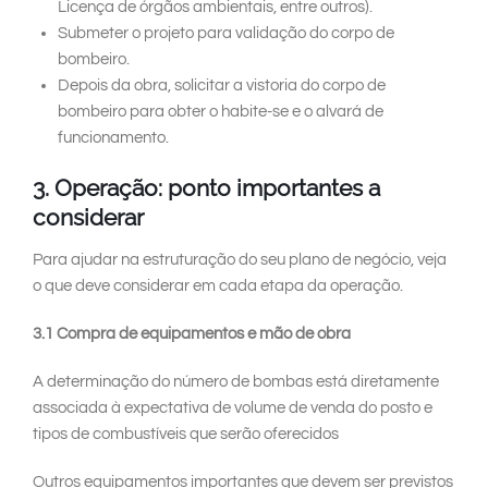
Licença de órgãos ambientais, entre outros).
Submeter o projeto para validação do corpo de
bombeiro.
Depois da obra, solicitar a vistoria do corpo de
bombeiro para obter o habite-se e o alvará de
funcionamento.
3. Operação: ponto importantes a
considerar
Para ajudar na estruturação do seu plano de negócio, veja
o que deve considerar em cada etapa da operação.
3.1 Compra de equipamentos e mão de obra
A determinação do número de bombas está diretamente
associada à expectativa de volume de venda do posto e
tipos de combustíveis que serão oferecidos
Outros equipamentos importantes que devem ser previstos