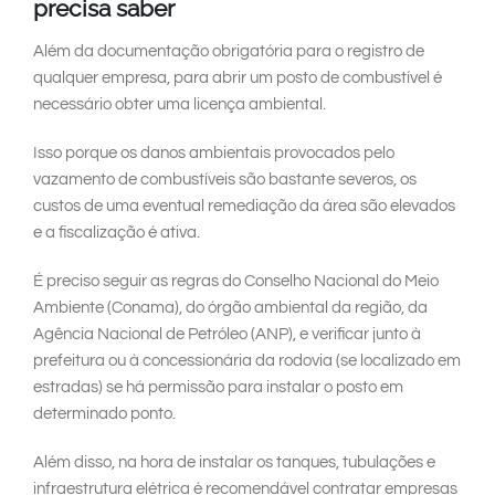
precisa saber
Além da documentação obrigatória para o registro de
qualquer empresa, para abrir um posto de combustível é
necessário obter uma licença ambiental.
Isso porque os danos ambientais provocados pelo
vazamento de combustíveis são bastante severos, os
custos de uma eventual remediação da área são elevados
e a fiscalização é ativa.
É preciso seguir as regras do Conselho Nacional do Meio
Ambiente (Conama), do órgão ambiental da região, da
Agência Nacional de Petróleo (ANP), e verificar junto à
prefeitura ou à concessionária da rodovia (se localizado em
estradas) se há permissão para instalar o posto em
determinado ponto.
Além disso, na hora de instalar os tanques, tubulações e
infraestrutura elétrica é recomendável contratar empresas