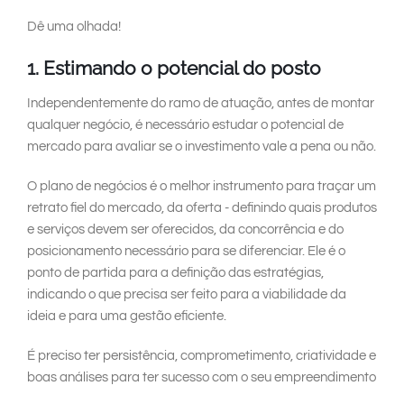
Dê uma olhada!
1. Estimando o potencial do posto
Independentemente do ramo de atuação, antes de montar
qualquer negócio, é necessário estudar o potencial de
mercado para avaliar se o investimento vale a pena ou não.
O plano de negócios é o melhor instrumento para traçar um
retrato fiel do mercado, da oferta - definindo quais produtos
e serviços devem ser oferecidos, da concorrência e do
posicionamento necessário para se diferenciar. Ele é o
ponto de partida para a definição das estratégias,
indicando o que precisa ser feito para a viabilidade da
ideia e para uma gestão eficiente.
É preciso ter persistência, comprometimento, criatividade e
boas análises para ter sucesso com o seu empreendimento