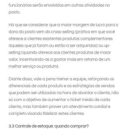
funcionários serão envolvidos em outras atividades no
posto.
Há que se considerar que a maior margem de lucro para o
dono do posto vem do cross-selling (prática em que você
oferece a clientes existentes produtos complementares
àqueles que já foram ou estão a ser adquiridos) ou up-
selling (quando oferece aos clientes produtos de maior
valor, incentivando-os a gastar mais em retorno de um
melhor serviço ou produto).
Diante disso, vale a pena treinar a equipe, reforçando os
diferenciais de cada produto e as estratégias de vendas
que podem ser utilizadas na hora de abordar o cliente, não
só com o objetivo de aumentar o ticket médio de cada
cliente, mas também prover um atendimento cordial e
completo visando fidelizar estes clientes.
3.3 Controle de estoque: quando comprar?