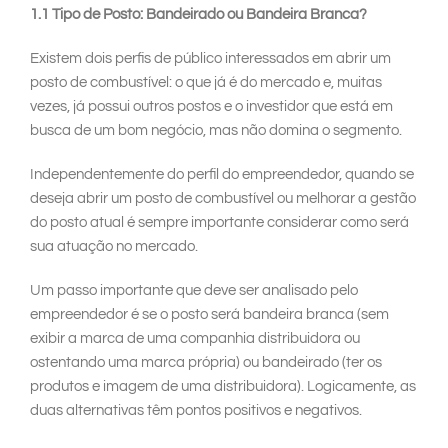
1.1 Tipo de Posto: Bandeirado ou Bandeira Branca?
Existem dois perfis de público interessados em abrir um
posto de combustível: o que já é do mercado e, muitas
vezes, já possui outros postos e o investidor que está em
busca de um bom negócio, mas não domina o segmento.
Independentemente do perfil do empreendedor, quando se
deseja abrir um posto de combustível ou melhorar a gestão
do posto atual é sempre importante considerar como será
sua atuação no mercado.
Um passo importante que deve ser analisado pelo
empreendedor é se o posto será bandeira branca (sem
exibir a marca de uma companhia distribuidora ou
ostentando uma marca própria) ou bandeirado (ter os
produtos e imagem de uma distribuidora). Logicamente, as
duas alternativas têm pontos positivos e negativos.