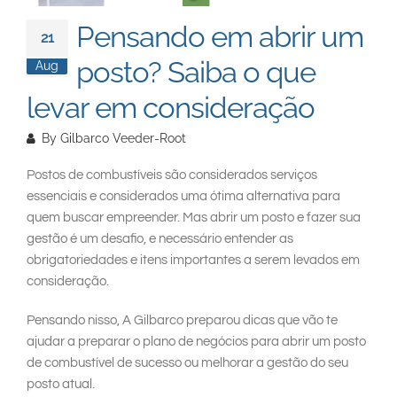
South East Asia
Pensando em abrir um
21
posto? Saiba o que
Aug
levar em consideração
By
Gilbarco Veeder-Root
Postos de combustíveis são considerados serviços
essenciais e considerados uma ótima alternativa para
quem buscar empreender. Mas abrir um posto e fazer sua
gestão é um desafio, e necessário entender as
obrigatoriedades e itens importantes a serem levados em
consideração.
Pensando nisso, A Gilbarco preparou dicas que vão te
ajudar a preparar o plano de negócios para abrir um posto
de combustível de sucesso ou melhorar a gestão do seu
posto atual.