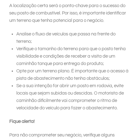
A localização certa será o ponto-chave para o sucesso do
seu posto de combustível. Por isso, é importante identificar
um terreno que tenha potencial para o negócio.
Analise o fluxo de veículos que passa na frente do
terreno;
Verifique o tamanho do terreno para que o posto tenha
visibilidade e condições de receber a visita de um
caminhão tanque para entrega do produto;
Opte por um terreno plano. É importante que o acesso à
pista de abastecimento não tenha obstáculos;
Se a sua intenção for abrir um posto em rodovia, evite
locais que sejam subidas ou descidas. O motorista de
caminhão dificilmente vai comprometer o ritmo de
velocidade do veículo para fazer o abastecimento.
Fique alerta!
Para não comprometer seu negócio, verifique alguns