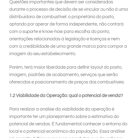
Questões importantes que devem ser consideradas
durante o processo de decisão de se vincular ou não à uma
distribuidora de combustível: o proprietário do posto,
optando por operar de forma independente, não contará
com o suporte e know-how para escolha do ponto,
orientações relacionadas à legislação e licenças e nem
com a credibilidade de uma grande marca para compor a
imagem do seu estabelecimento.
Porém, terá maior liberdade para definir layout do posto,
imagem, padrões de acabamento, serviços que serão
oferecidos e posicionamento de preços dos combustíveis.
1.2 Viabilidade da Operação: qual o potencial de venda?
Para realizar a análise da viabilidade da operação é
importante ter um planejamento sobre a estimativa do
potencial de vendas. É fundamental conhecer o entorno do
local e o potencial econômico da população. Essa análise