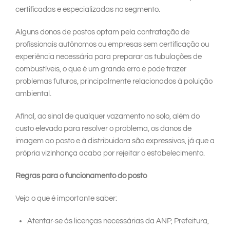
certificadas e especializadas no segmento.
Alguns donos de postos optam pela contratação de
profissionais autônomos ou empresas sem certificação ou
experiência necessária para preparar as tubulações de
combustíveis, o que é um grande erro e pode trazer
problemas futuros, principalmente relacionados à poluição
ambiental.
Afinal, ao sinal de qualquer vazamento no solo, além do
custo elevado para resolver o problema, os danos de
imagem ao posto e à distribuidora são expressivos, já que a
própria vizinhança acaba por rejeitar o estabelecimento.
Regras para o funcionamento do posto
Veja o que é importante saber:
Atentar-se às licenças necessárias da ANP, Prefeitura,