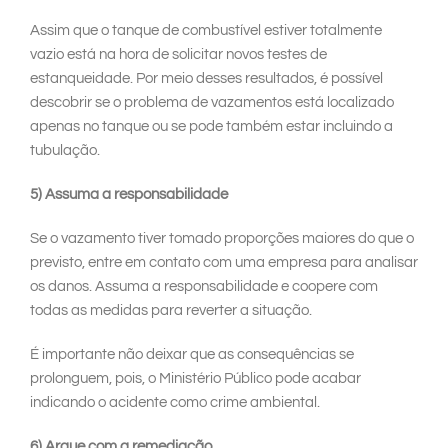
Assim que o tanque de combustível estiver totalmente
vazio está na hora de solicitar novos testes de
estanqueidade. Por meio desses resultados, é possível
descobrir se o problema de vazamentos está localizado
apenas no tanque ou se pode também estar incluindo a
tubulação.
5) Assuma a responsabilidade
Se o vazamento tiver tomado proporções maiores do que o
previsto, entre em contato com uma empresa para analisar
os danos. Assuma a responsabilidade e coopere com
todas as medidas para reverter a situação.
É importante não deixar que as consequências se
prolonguem, pois, o Ministério Público pode acabar
indicando o acidente como crime ambiental.
6) Arque com a remediação