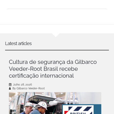
Latest articles
Cultura de segurança da Gilbarco
Veeder-Root Brasil recebe
certificação internacional
Julho 28, 2026
By Gilbarco Veeder-Root