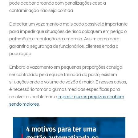
pode acabar arcando com penalizações caso a
contaminação não seja contida.
Detectar um vazamento o mais cedo possível é importante
para impedir que situações de risco coloquem em perigo o
patrimônio e reputação da empresa. Assim como para
garantir a segurança de funcionários, clientes e toda a
população.
Embora o vazamento em pequenas proporções consiga
ser controlado pela equipe treinada do posto, existem
situações onde o volume de vazão é maior. E nesses casos,
é necessário tomar algumas medidas específicas para
resolver os problemas e
impedir que os prejuízos acabem
sendo maiores
.