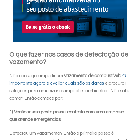
O que fazer nos casos de detectação de
vazamento?
Não consegue impedir um
vazamento de combustível
?
O
importante agora é avaliar quais são os danos
e procurar
soluções para amenizar os impactos ambientais. Não sabe
como? Então comece por:
1) Verificar se o posto possui contrato com uma empresa
que atende emergências
Detectou um vazamento? Então o primeiro passo é