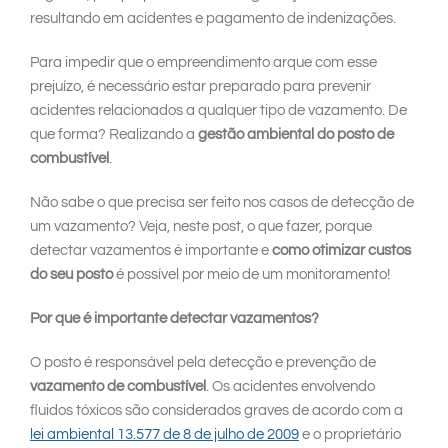
resultando em acidentes e pagamento de indenizações.
Para impedir que o empreendimento arque com esse
prejuízo, é necessário estar preparado para prevenir
acidentes relacionados a qualquer tipo de vazamento. De
que forma? Realizando a
gestão ambiental do posto de
combustível
.
Não sabe o que precisa ser feito nos casos de detecção de
um vazamento? Veja, neste post, o que fazer, porque
detectar vazamentos é importante e
como otimizar custos
do seu posto
é possível por meio de um monitoramento!
Por que é importante detectar vazamentos?
O posto é responsável pela detecção e prevenção de
vazamento de combustível
. Os acidentes envolvendo
fluidos tóxicos são considerados graves de acordo com a
lei ambiental 13.577 de 8 de julho de 2009
e o proprietário