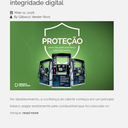
integridade digital
Maio 12, 2026
By Gilbarco Veeder-Root
No abastecimento, a confiança do cliente começa em um princípio
básico: pagar exatamente pelo combustível que foi colocado no
tanque.
read more