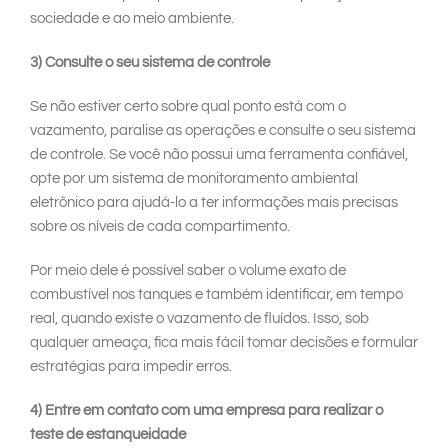
sociedade e ao meio ambiente.
3) Consulte o seu sistema de controle
Se não estiver certo sobre qual ponto está com o
vazamento, paralise as operações e consulte o seu sistema
de controle. Se você não possui uma ferramenta confiável,
opte por um sistema de monitoramento ambiental
eletrônico para ajudá-lo a ter informações mais precisas
sobre os níveis de cada compartimento.
Por meio dele é possível saber o volume exato de
combustível nos tanques e também identificar, em tempo
real, quando existe o vazamento de fluídos. Isso, sob
qualquer ameaça, fica mais fácil tomar decisões e formular
estratégias para impedir erros.
4) Entre em contato com uma empresa para realizar o
teste de estanqueidade