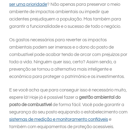
ser uma prioridade
? Não apenas para preservar o meio
ambiente de impactos ambientais ou impedir que
acidentes prejudiquem a população. Mas também para
garantir a funcionalidade e o sucesso de todo o negócio.
Os gastos necessários para reverter os impactos
ambientais podem ser imensos e o dono do posto de
combustível pode acabar tendo de arcar com prejuízos por
toda a vida. Ninguém quer isso, certo? Assim sendo, a
prevenção se tornou a alternativa mais inteligente e
econômica para proteger o patrimônio e os investimentos.
E se você acha que para conseguir isso é necessário muito,
espere lá! Hoje já é possível fazer a
gestão ambiental do
posto de combustível
de forma fácil. Você pode garantir a
segurança do seu posto equipando o estabelecimento com
sistemas de medição e monitoramento confiáveis
e
também com equipamentos de proteção acessíveis.