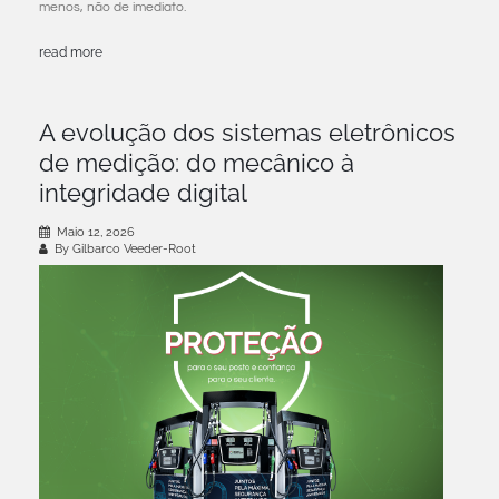
menos, não de imediato.
read more
A evolução dos sistemas eletrônicos
de medição: do mecânico à
integridade digital
Maio 12, 2026
By Gilbarco Veeder-Root