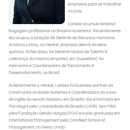
empresas para se trabalhar
no país.
Larissa acumula extensa
bagagem profissional no Brasil e no exterior. Recentemente
ela ocupou a posição de Gerente de Recursos Humanos
América Latina, na Henkel, empresa alemã do setor
químico. Antes disso, foi Gerente Global de Talento &
Liderança da mesma empresa, em Dusseldorf, na
Alemanha e Coordenadora de Treinamento &
Desenvolvimento, no Brasil.
Anteriormente a Henkel, Larissa foi business partner da
Construtora Andrade Gutierrez e Coordenadora do curso
de inglês da escola Wisdom, em Brasília. Ela é formada em
Psicologia pela Universidade de Brasília (UNB), tem MBA
pela Fundação Getúlio Vargas (FGV) e é pós-graduada em
International Management pela Cranfield School of
Management, no Reino Unido.