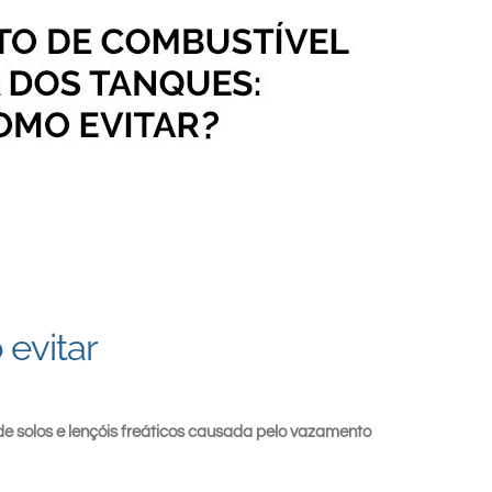
evitar
 solos e lençóis freáticos causada pelo vazamento