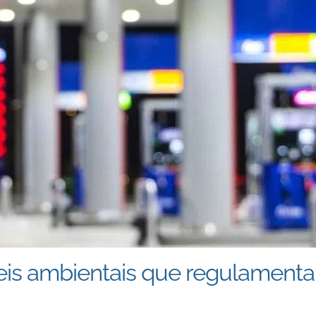
 leis ambientais que regulamen