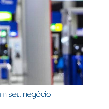
tam seu negócio