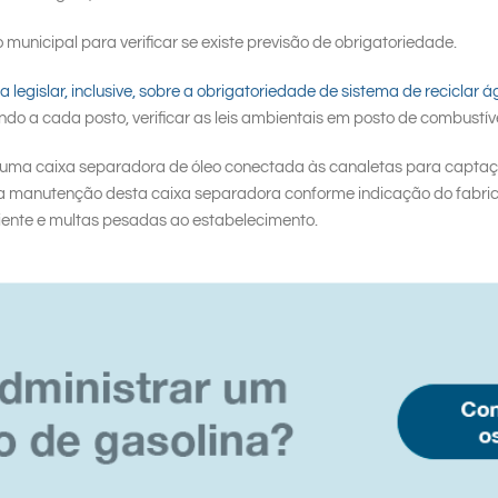
municipal para verificar se existe previsão de obrigatoriedade.
 legislar, inclusive, sobre a obrigatoriedade de sistema de reciclar
ndo a cada posto, verificar as leis ambientais em posto de combustív
 uma caixa separadora de óleo conectada às canaletas para captaç
a manutenção desta caixa separadora conforme indicação do fabrica
ente e multas pesadas ao estabelecimento.