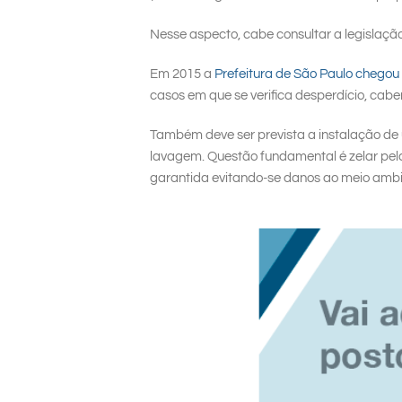
Nesse aspecto, cabe consultar a legislação 
Em 2015 a
Prefeitura de São Paulo chegou a
casos em que se verifica desperdício, cabe
Também deve ser prevista a instalação de
lavagem. Questão fundamental é zelar pel
garantida evitando-se danos ao meio ambi