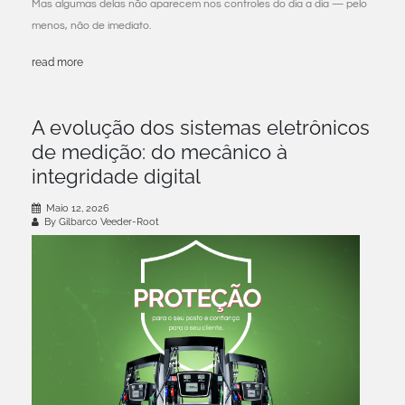
Mas algumas delas não aparecem nos controles do dia a dia — pelo
menos, não de imediato.
read more
A evolução dos sistemas eletrônicos
de medição: do mecânico à
integridade digital
Maio 12, 2026
By Gilbarco Veeder-Root