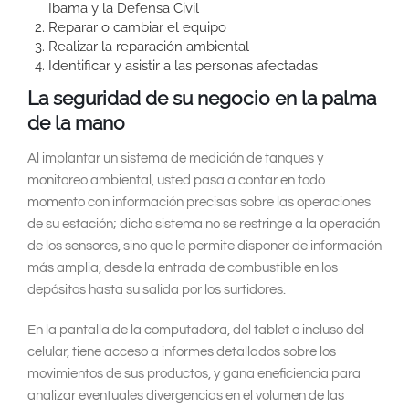
Ibama y la Defensa Civil
Reparar o cambiar el equipo
Realizar la reparación ambiental
Identificar y asistir a las personas afectadas
La seguridad de su negocio en la palma
de la mano
Al implantar un sistema de medición de tanques y
monitoreo ambiental, usted pasa a contar en todo
momento con información precisas sobre las operaciones
de su estación; dicho sistema no se restringe a la operación
de los sensores, sino que le permite disponer de información
más amplia, desde la entrada de combustible en los
depósitos hasta su salida por los surtidores.
En la pantalla de la computadora, del tablet o incluso del
celular, tiene acceso a informes detallados sobre los
movimientos de sus productos, y gana eneficiencia para
analizar eventuales divergencias en el volumen de las