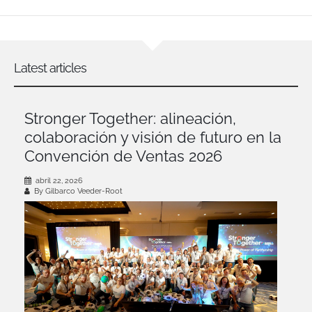
Latest articles
Stronger Together: alineación,
colaboración y visión de futuro en la
Convención de Ventas 2026
abril 22, 2026
By Gilbarco Veeder-Root