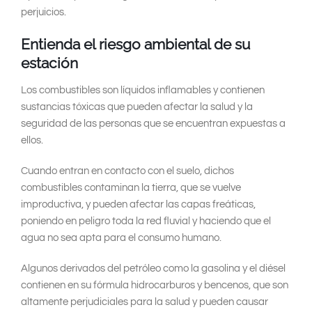
perjuicios.
Entienda el riesgo ambiental de su
estación
Los combustibles son líquidos inflamables y contienen
sustancias tóxicas que pueden afectar la salud y la
seguridad de las personas que se encuentran expuestas a
ellos.
Cuando entran en contacto con el suelo, dichos
combustibles contaminan la tierra, que se vuelve
improductiva, y pueden afectar las capas freáticas,
poniendo en peligro toda la red fluvial y haciendo que el
agua no sea apta para el consumo humano.
Algunos derivados del petróleo como la gasolina y el diésel
contienen en su fórmula hidrocarburos y bencenos, que son
altamente perjudiciales para la salud y pueden causar