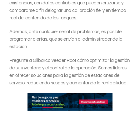
existencias, con datos confiables que pueden cruzarse y
compararse a fin delograr una calibración fiel y en tiempo
real del contenido de los tanques.
Además, ante cualquier señal de problemas, es posible
programar alertas, que se envían al administrador de la
estación.
Pregunte a Gilbarco Veeder Root cómo optimizar la gestión
de su inventario y el control de la operación. Somos líderes
en ofrecer soluciones para la gestión de estaciones de
servicio, reduciendo riesgos y aumentando la rentabilidad.