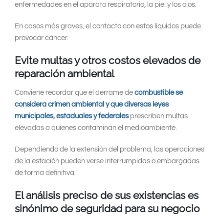
enfermedades en el aparato respiratorio, la piel y los ojos.
En casos más graves, el contacto con estos líquidos puede
provocar cáncer.
Evite multas y otros costos elevados de
reparación ambiental
Conviene recordar que el derrame de
combustible se
considera crimen ambiental y que diversas leyes
municipales, estaduales y federales
prescriben multas
elevadas a quienes contaminan el medioambiente.
Dependiendo de la extensión del problema, las operaciones
de la estación pueden verse interrumpidas o embargadas
de forma definitiva.
El análisis preciso de sus existencias es
sinónimo de seguridad para su negocio