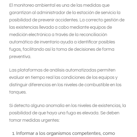
El monitoreo ambiental es una de las medidas que
garantizan al administrador de la estación de servicio la
posibilidad de prevenir accidentes. La correcta gestión de
las existencias llevada a cabo mediante equipos de
medición electrónica a través de la reconciliación
automática de inventario ayuda a identificar posibles
fugas, facilitando así la toma de decisiones de forma
preventiva.
Las plataformas de análisis automatizadas permiten
evaluar en tiempo real las condiciones de los equipos y
distinguir diferencias en los niveles de combustible en los
tanques.
Si detecta alguna anomalía en los niveles de existencias, la
posibilidad de que haya una fuga es elevada. Se deben
tomar medidas urgentes:
Informar a los organismos competentes, como