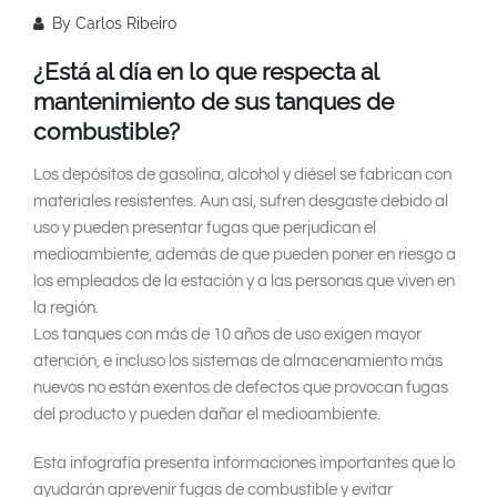
By
Carlos Ribeiro
¿Está al día en lo que respecta al
mantenimiento de sus tanques de
combustible?
Los depósitos de gasolina, alcohol y diésel se fabrican con
materiales resistentes. Aun así, sufren desgaste debido al
uso y pueden presentar fugas que perjudican el
medioambiente, además de que pueden poner en riesgo a
los empleados de la estación y a las personas que viven en
la región.
Los tanques con más de 10 años de uso exigen mayor
atención, e incluso los sistemas de almacenamiento más
nuevos no están exentos de defectos que provocan fugas
del producto y pueden dañar el medioambiente.
Esta infografía presenta informaciones importantes que lo
ayudarán aprevenir fugas de combustible y evitar