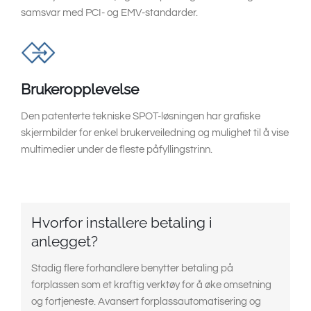
samsvar med PCI- og EMV-standarder.
Brukeropplevelse
Den patenterte tekniske SPOT-løsningen har grafiske
skjermbilder for enkel brukerveiledning og mulighet til å vise
multimedier under de fleste påfyllingstrinn.
Hvorfor installere betaling i
anlegget?
Stadig flere forhandlere benytter betaling på
forplassen som et kraftig verktøy for å øke omsetning
og fortjeneste. Avansert forplassautomatisering og