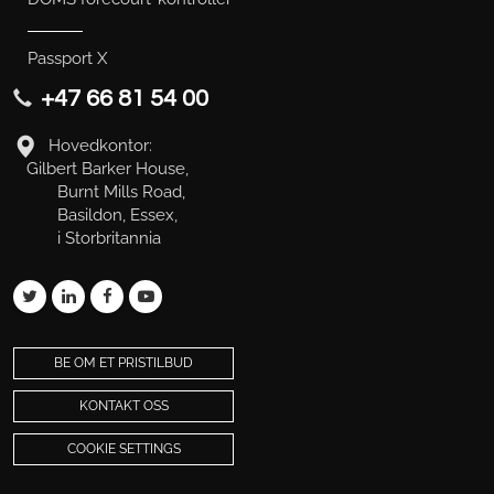
Passport X
+47 66 81 54 00
Hovedkontor:
Gilbert Barker House,
Burnt Mills Road,
Basildon, Essex,
i Storbritannia
BE OM ET PRISTILBUD
KONTAKT OSS
COOKIE SETTINGS