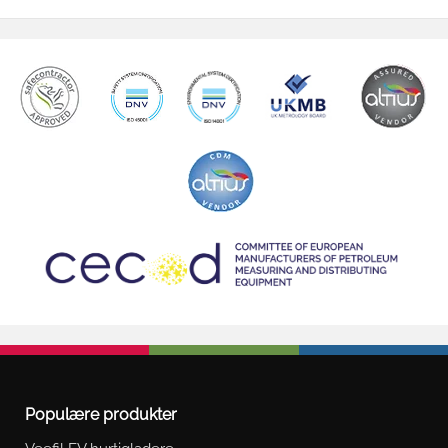
Populære produkter