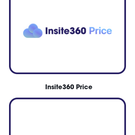
Insite360 Price