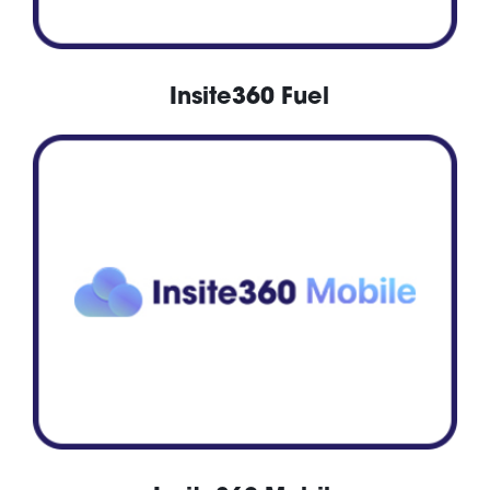
Insite360 Fuel