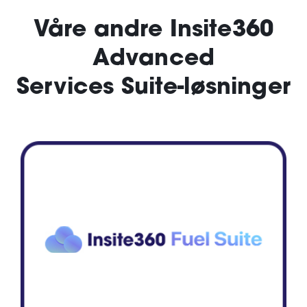
Våre andre Insite360
Advanced
Services Suite-løsninger