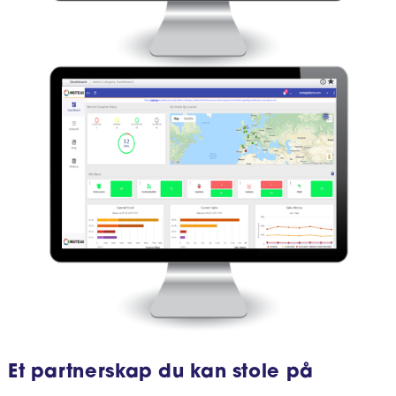
Et partnerskap du kan stole på