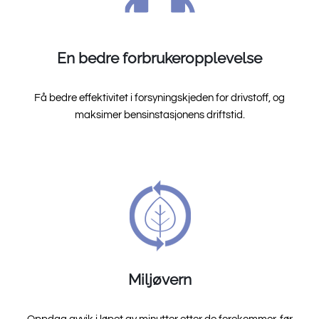
En bedre forbrukeropplevelse
Få bedre effektivitet i forsyningskjeden for drivstoff, og
maksimer bensinstasjonens driftstid.
Miljøvern