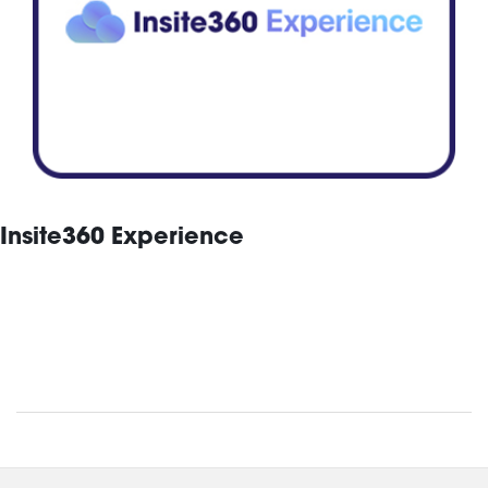
Insite360 Experience