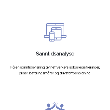
Sanntidsanalyse
Få en sanntidsvisning av nettverkets salgsregistreringer,
priser, betalingsmåter og drivstoffbeholdning.