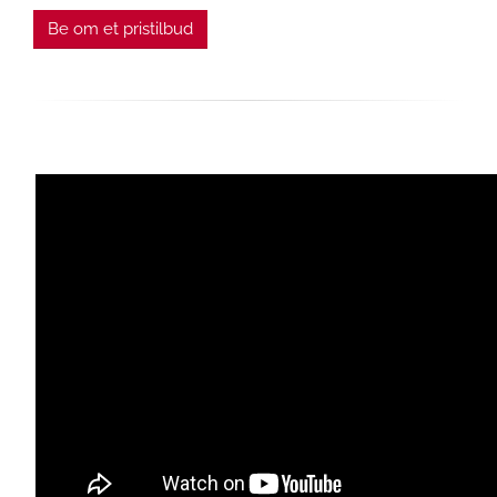
Be om et pristilbud