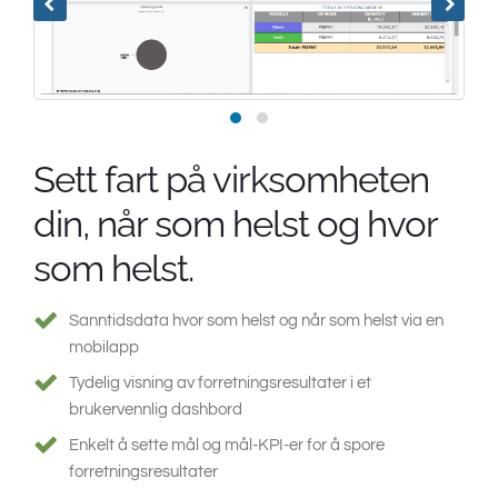
Sett fart på virksomheten
din, når som helst og hvor
som helst.
Sanntidsdata hvor som helst og når som helst via en
mobilapp
Tydelig visning av forretningsresultater i et
brukervennlig dashbord
Enkelt å sette mål og mål-KPI-er for å spore
forretningsresultater