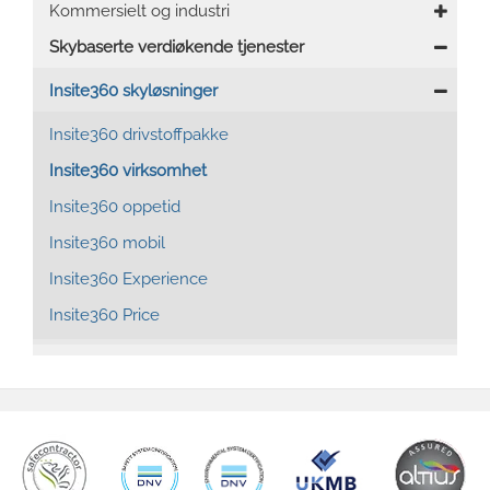
Kommersielt og industri
Skybaserte verdiøkende tjenester
Insite360 skyløsninger
Insite360 drivstoffpakke
Insite360 virksomhet
Insite360 oppetid
Insite360 mobil
Insite360 Experience
Insite360 Price