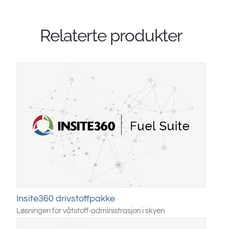
Relaterte produkter
Insite360 drivstoffpakke
Løsningen for våtstoff-administrasjon i skyen