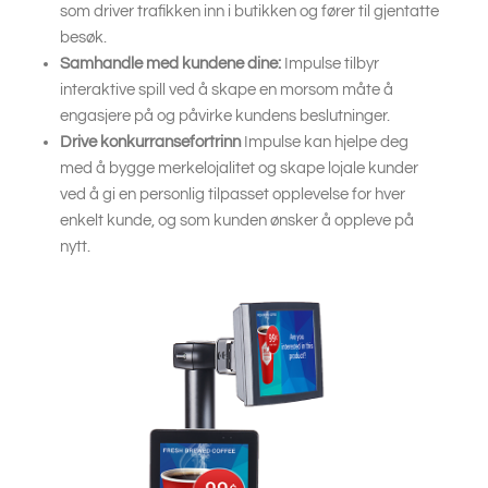
som driver trafikken inn i butikken og fører til gjentatte
besøk.
Samhandle med kundene dine:
Impulse tilbyr
interaktive spill ved å skape en morsom måte å
engasjere på og påvirke kundens beslutninger.
Drive konkurransefortrinn
Impulse kan hjelpe deg
med å bygge merkelojalitet og skape lojale kunder
ved å gi en personlig tilpasset opplevelse for hver
enkelt kunde, og som kunden ønsker å oppleve på
nytt.