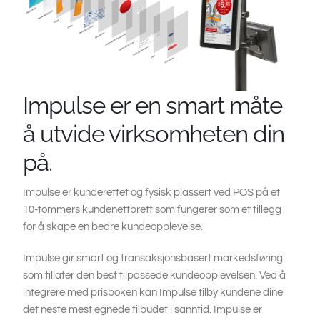
Impulse er en smart måte
å utvide virksomheten din
på.
Impulse er kunderettet og fysisk plassert ved POS på et
10-tommers kundenettbrett som fungerer som et tillegg
for å skape en bedre kundeopplevelse.
Impulse gir smart og transaksjonsbasert markedsføring
som tillater den best tilpassede kundeopplevelsen. Ved å
integrere med prisboken kan Impulse tilby kundene dine
det neste mest egnede tilbudet i sanntid. Impulse er