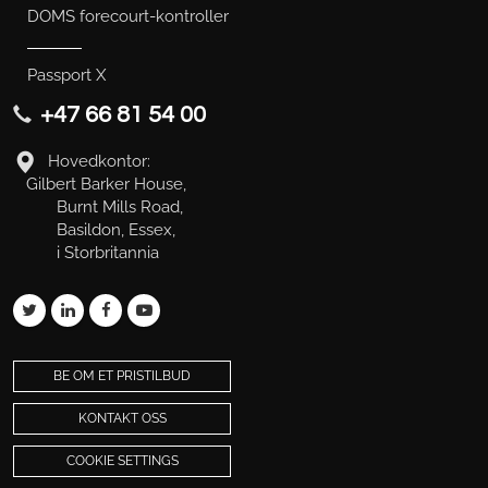
DOMS forecourt-kontroller
Passport X
+47 66 81 54 00
Hovedkontor:
Gilbert Barker House,
Burnt Mills Road,
Basildon, Essex,
i Storbritannia
BE OM ET PRISTILBUD
KONTAKT OSS
COOKIE SETTINGS