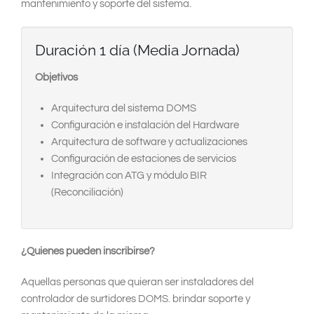
South East Asia
mantenimiento y soporte del sistema.
Duración 1 día (Media Jornada)
Objetivos
Arquitectura del sistema DOMS
Configuración e instalación del Hardware
Arquitectura de software y actualizaciones
Configuración de estaciones de servicios
Integración con ATG y módulo BIR
(Reconciliación)
¿Quienes pueden inscribirse?
Aquellas personas que quieran ser instaladores del
controlador de surtidores DOMS. brindar soporte y