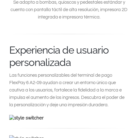
Se adapta a bombas, quioscos y pedestales estándar y
cuenta con pantalla táctil de alta resolución, impresora 2D
integrada e impresora térmica.
Experiencia de usuario
personalizada
Las funciones personalizables del terminal de pago
FlexPay 6 A2-09 ayudan a crear un entorno único que
cautiva a los usuarios, fortalece la fidelidad a la marca e
impulsa el aumento de los ingresos. Descubra el poder de
la personalización y deje una impresión duradera.