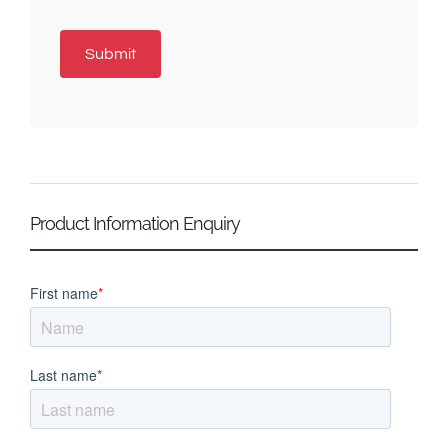
Product Information Enquiry