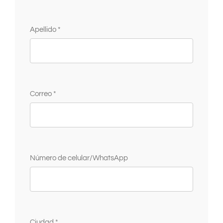
Apellido *
Correo *
Número de celular/WhatsApp
Ciudad *