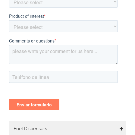
Main
Fuel Dispensers