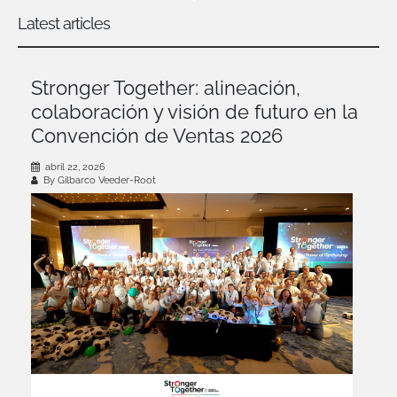
Latest articles
Stronger Together: alineación,
colaboración y visión de futuro en la
Convención de Ventas 2026
abril 22, 2026
By Gilbarco Veeder-Root