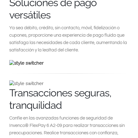
Soluciones de pago
versátiles
Ya sea débito, crédito, sin contacto, móvil, fidelización o
cupones, proporcione una experiencia de pago fluida que
satisfaga las necesidades de cada cliente, aumentando la
satisfacción y la lealtad del cliente.
Transacciones seguras,
tranquilidad
Confíe en las avanzadas funciones de seguridad de
Invenco® FlexPay 6 A2-09 para realizar transacciones sin
preocupaciones. Realice transacciones con confianza,