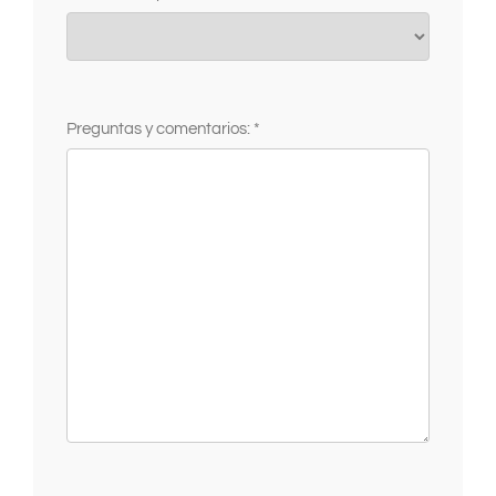
Preguntas y comentarios: *