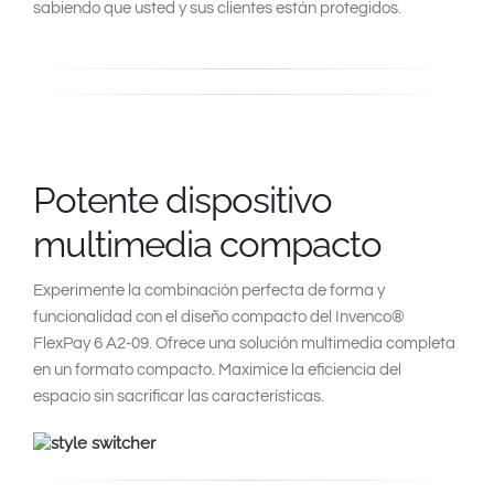
sabiendo que usted y sus clientes están protegidos.
Potente dispositivo
multimedia compacto
Experimente la combinación perfecta de forma y
funcionalidad con el diseño compacto del Invenco®
FlexPay 6 A2-09. Ofrece una solución multimedia completa
en un formato compacto. Maximice la eficiencia del
espacio sin sacrificar las características.