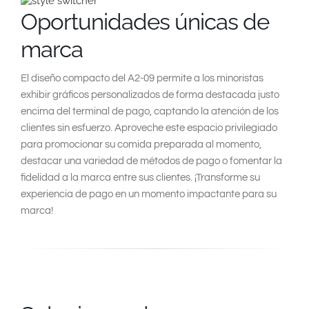
Oportunidades únicas de
marca
El diseño compacto del A2-09 permite a los minoristas
exhibir gráficos personalizados de forma destacada justo
encima del terminal de pago, captando la atención de los
clientes sin esfuerzo. Aproveche este espacio privilegiado
para promocionar su comida preparada al momento,
destacar una variedad de métodos de pago o fomentar la
fidelidad a la marca entre sus clientes. ¡Transforme su
experiencia de pago en un momento impactante para su
marca!