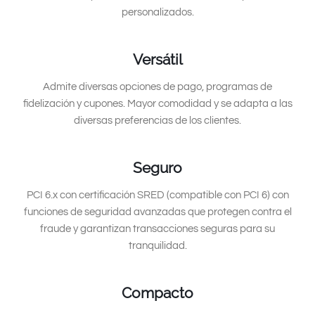
personalizados.
Versátil
Admite diversas opciones de pago, programas de
fidelización y cupones. Mayor comodidad y se adapta a las
diversas preferencias de los clientes.
Seguro
PCI 6.x con certificación SRED (compatible con PCI 6) con
funciones de seguridad avanzadas que protegen contra el
fraude y garantizan transacciones seguras para su
tranquilidad.
Compacto