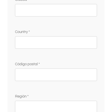
Country *
Código postal *
Región *