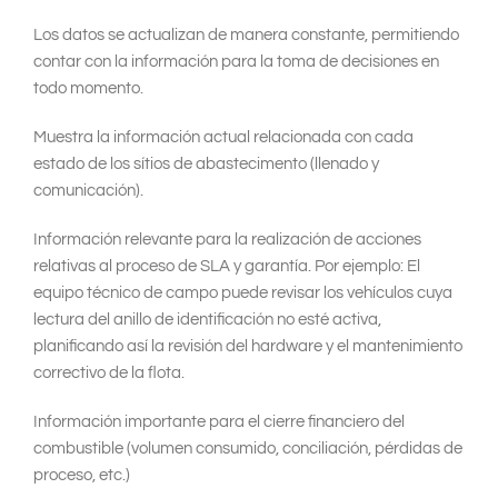
Los datos se actualizan de manera constante, permitiendo
contar con la información para la toma de decisiones en
todo momento.
Muestra la información actual relacionada con cada
estado de los sítios de abastecimento (llenado y
comunicación).
Información relevante para la realización de acciones
relativas al proceso de SLA y garantía. Por ejemplo: El
equipo técnico de campo puede revisar los vehículos cuya
lectura del anillo de identificación no esté activa,
planificando así la revisión del hardware y el mantenimiento
correctivo de la flota.
Información importante para el cierre financiero del
combustible (volumen consumido, conciliación, pérdidas de
proceso, etc.)