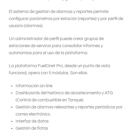
El sistema de gestión de alarmas y reportes permite
configurar parámetros por estación (reportes) y por perfil de
usuario (alarmas).
Un administrador de perfil puede crear grupos de
estaciones de servicio para consolidar informes y
autonomías para el uso de la plataforma.
La plataforma FuelOnet Pro, desde un punto de vista
funcional, opera con 5 módulos. Son ellos:
Información on-line
Dashboards del histórico de abastecimiento y ATG
(Control de combustible en Tanque)
Gestión de alarmas relevantes y reportes periódicos por
correo electrónico.
Interfaz de datos
Gestión de flotas