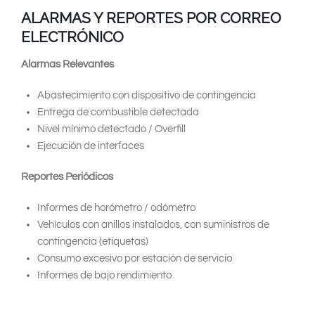
ALARMAS Y REPORTES POR CORREO
ELECTRÓNICO
Alarmas Relevantes
Abastecimiento con dispositivo de contingencia
Entrega de combustible detectada
Nivel mínimo detectado / Overfill
Ejecución de interfaces
Reportes Periódicos
Informes de horómetro / odómetro
Vehículos con anillos instalados, con suministros de
contingencia (etiquetas)
Consumo excesivo por estación de servicio
Informes de bajo rendimiento