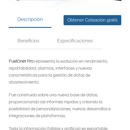
South East Asia
Descripción
Obtener Cotización gratis
Beneficios
Especificaciones
FuelOnet Pro
representa la evolución en rendimiento,
reportabilidad, alarmas, interfaces y nuevas
características para la gestión de datos de
abastecimiento.
Fue construido sobre una nueva base de datos,
proporcionando así informes rápidos y creando la
posibilidad de personalizaciones, nuevos desarrollos e
integraciones de plataformas.
Toda la información (tablas y gráficos) es exportable.