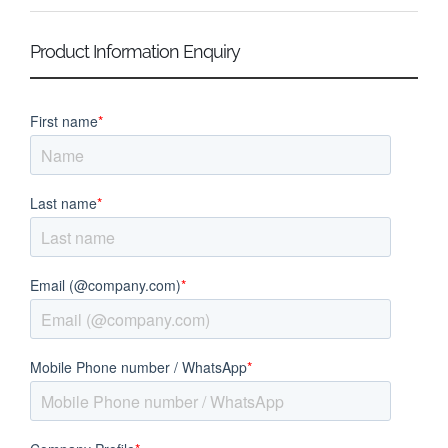
Product Information Enquiry