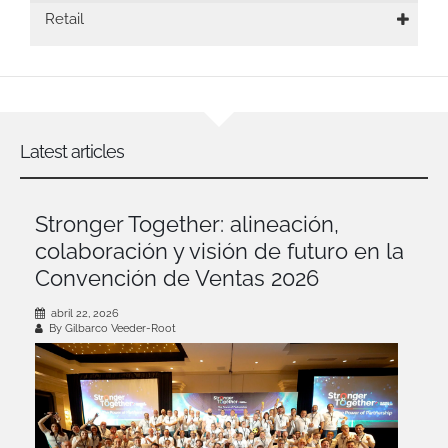
Retail
Latest articles
Stronger Together: alineación,
colaboración y visión de futuro en la
Convención de Ventas 2026
abril 22, 2026
By Gilbarco Veeder-Root