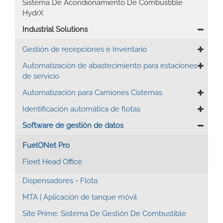
Sistema De Acondionamiento De Combustible
HydrX
Industrial Solutions
Gestión de recepciones e Inventario
Automatización de abastecimiento para estaciones
de servicio
Automatización para Camiones Cisternas
Identificación automática de flotas
Software de gestión de datos
FuelONet Pro
Fleet Head Office
Dispensadores - Flota
MTA | Aplicación de tanque móvil
Site Prime: Sistema De Gestión De Combustible