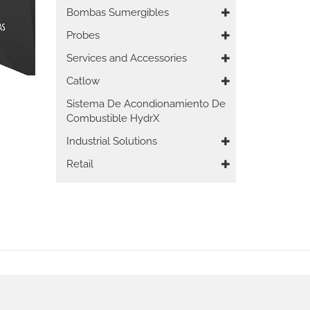
Bombas Sumergibles
Probes
Services and Accessories
Catlow
Sistema De Acondionamiento De
Combustible HydrX
Industrial Solutions
Retail