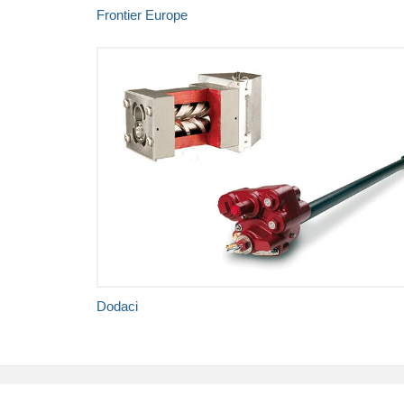
Frontier Europe
Dodaci