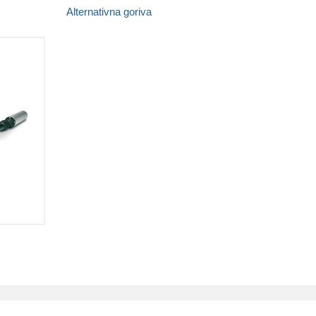
Alternativna goriva