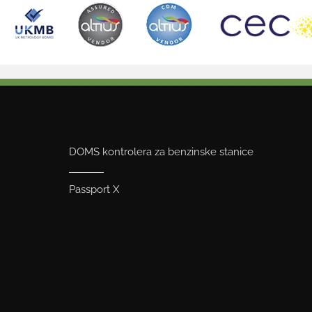
DOMS kontrolera za benzinske stanice
Passport X