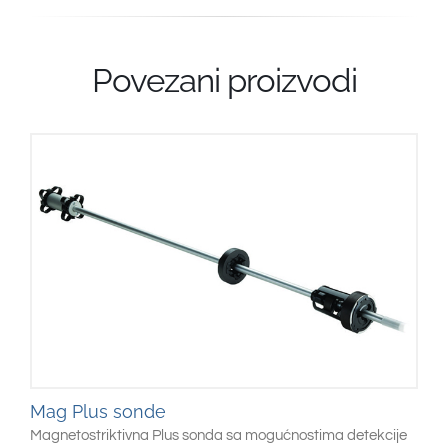
Povezani proizvodi
Mag Plus sonde
Magnetostriktivna Plus sonda sa mogućnostima detekcije