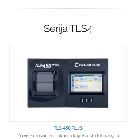
Serija TLS4
TLS-450 PLUS
Za velike lokacije ili lokacije koje koriste tehnologiju