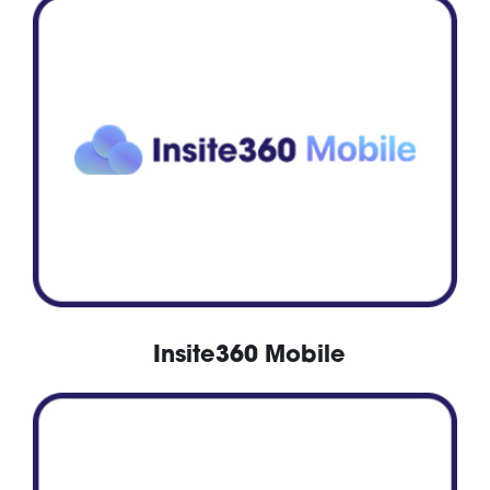
Insite360 Mobile