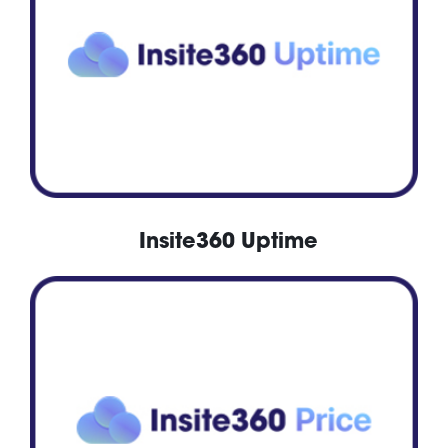
Insite360 Uptime