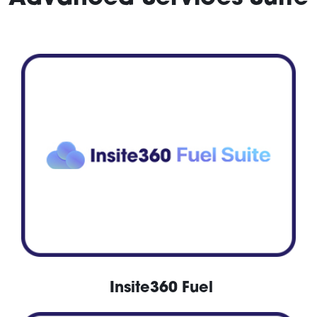
Insite360 Fuel