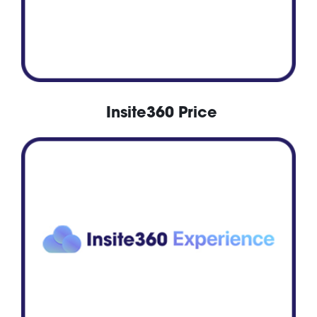
Insite360 Price