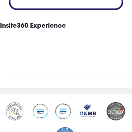
Insite360 Experience